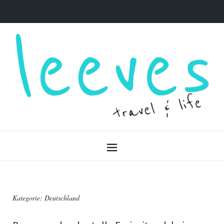
Kategorie: Deutschland