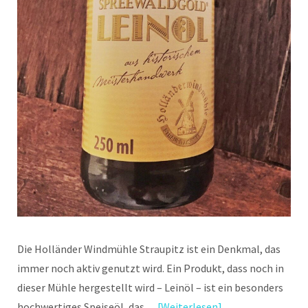
Die Holländer Windmühle Straupitz ist ein Denkmal, das
immer noch aktiv genutzt wird. Ein Produkt, dass noch in
dieser Mühle hergestellt wird – Leinöl – ist ein besonders
hochwertiges Speiseöl, das…
Weiterlesen