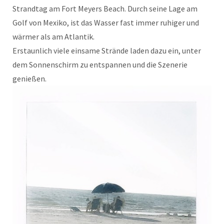
Strandtag am Fort Meyers Beach. Durch seine Lage am
Golf von Mexiko, ist das Wasser fast immer ruhiger und
wärmer als am Atlantik.
Erstaunlich viele einsame Strände laden dazu ein, unter
dem Sonnenschirm zu entspannen und die Szenerie
genießen.