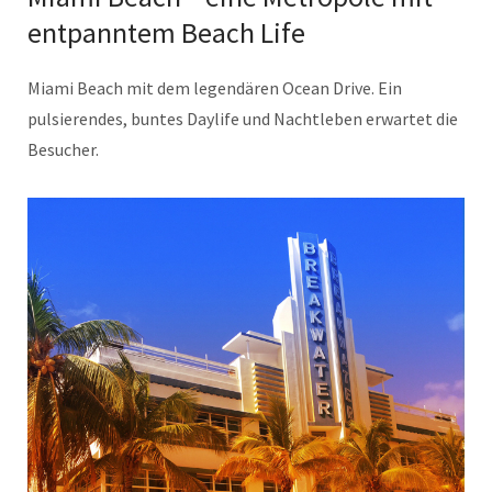
entpanntem Beach Life
Miami Beach mit dem legendären Ocean Drive. Ein
pulsierendes, buntes Daylife und Nachtleben erwartet die
Besucher.