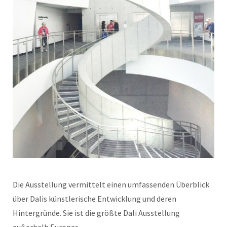
Die Ausstellung vermittelt einen umfassenden Überblick
über Dalis künstlerische Entwicklung und deren
Hintergründe. Sie ist die größte Dali Ausstellung
außerhalb Europas.