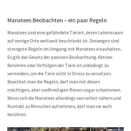
Manatees Beobachten – ein paar Regeln
Manatees sind eine gefährdete Tierart, deren Lebensraum
auf wenige Orte weltweit beschränkt ist. Deswegen sind
strengste Regeln im Umgang mit Manatees einzuhalten.
Es gilt das Gesetz der passiven Beobachtung. Aktives
Berühren oder Verfolgen der Tiere ist unbedingt zu
vermeiden, um die Tiere nicht in Stress zu versetzen.
Beachtet man die Regeln, darf man mit diesen
mächtigen, aber sanftmütigen Riesen sogar schwimmen.
Wenn sich die Manatees allerdings von selbst nähern und
Kontakt zu Menschen aufnehmen, darf man sie auch
berühren.