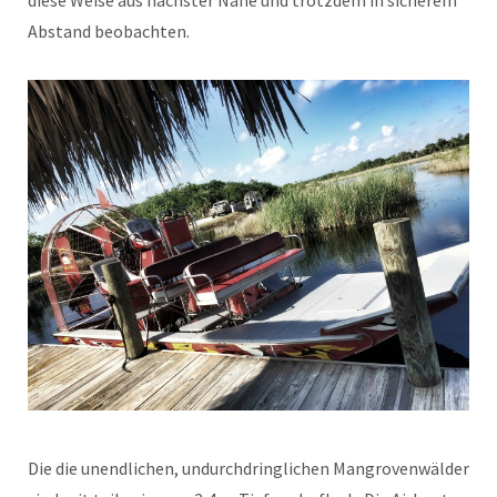
Abstand beobachten.
Die die unendlichen, undurchdringlichen Mangrovenwälder