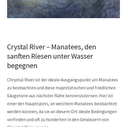
Crystal River – Manatees, den
sanften Riesen unter Wasser
begegnen
Chrystal River ist der ideale Ausgangspunkt um Manatees
zu beobachten und diese majestätischen und friedlichen
Säugetiere aus nächster Nähe kennenzulernen. Hier ist
einer der Hauptspots, an welchem Manatees beobachtet
werden können, da sie an diesem Ort ideale Bedingungen
vorfinden und oft zu hunderten in den Gewässern von