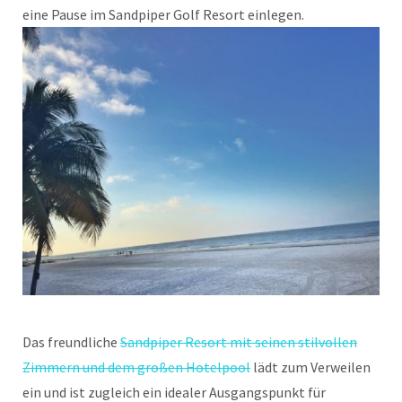
eine Pause im Sandpiper Golf Resort einlegen.
Das freundliche
Sandpiper Resort mit seinen stilvollen
Zimmern und dem großen Hotelpool
lädt zum Verweilen
ein und ist zugleich ein idealer Ausgangspunkt für