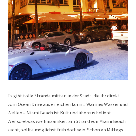
Es gibt tolle Strände mitten in der Stadt, die ihr direkt
vom Ocean Drive aus erreichen könnt. Warmes Wasser und
Wellen – Miami Beach ist Kult und überaus beliebt.
Wer so etwas wie Einsamkeit am Strand von Miami Beach
sucht, sollte möglichst früh dort sein. Schon ab Mittags