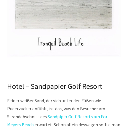
Hotel – Sandpapier Golf Resort
Feiner weißer Sand, der sich unter den Füßen wie
Puderzucker anfühlt, ist das, was den Besucher am
Strandabschnitt des
Sandpiper Gulf Resorts am Fort
Meyers Beach
erwartet. Schon allein deswegen sollte man