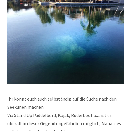
Ihr könnt euch auch selbständig auf die Suche nach den
Seekühen machen.
Via Stand Up Paddelbord, Kajak, Ruderboot o.ä. ist es
überall in dieser Gegend ungefährlich möglich, Manatees