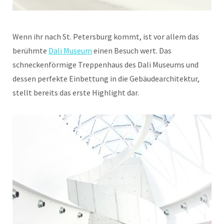
Wenn ihr nach St. Petersburg kommt, ist vor allem das
berühmte
Dali Museum
einen Besuch wert. Das
schneckenförmige Treppenhaus des Dali Museums und
dessen perfekte Einbettung in die Gebäudearchitektur,
stellt bereits das erste Highlight dar.