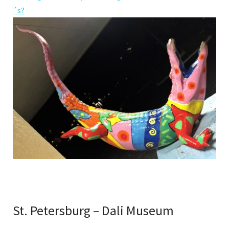
´s?
St. Petersburg – Dali Museum