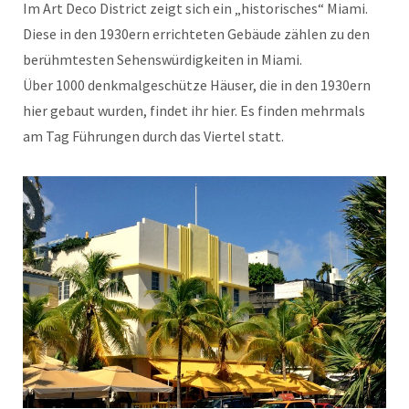
Im Art Deco District zeigt sich ein „historisches“ Miami.
Diese in den 1930ern errichteten Gebäude zählen zu den
berühmtesten Sehenswürdigkeiten in Miami.
Über 1000 denkmalgeschütze Häuser, die in den 1930ern
hier gebaut wurden, findet ihr hier. Es finden mehrmals
am Tag Führungen durch das Viertel statt.