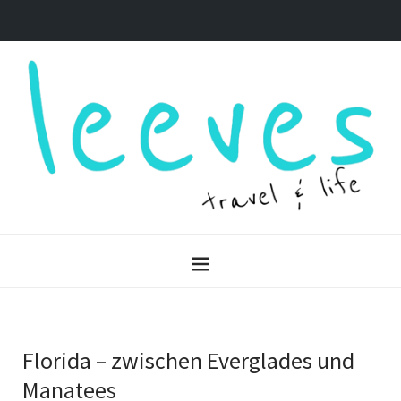
Florida – zwischen Everglades und
Manatees