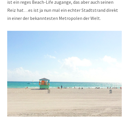
ist ein reges Beach-Life zugange, das aber auch seinen
Reiz hat…es ist ja nun mal ein echter Stadtstrand direkt
in einer der bekanntesten Metropolen der Welt.