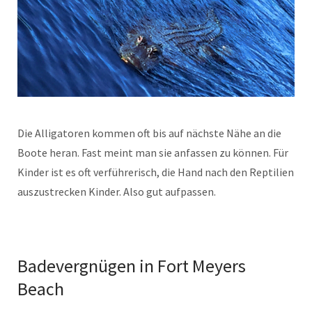
Die Alligatoren kommen oft bis auf nächste Nähe an die
Boote heran. Fast meint man sie anfassen zu können. Für
Kinder ist es oft verführerisch, die Hand nach den Reptilien
auszustrecken Kinder. Also gut aufpassen.
Badevergnügen in Fort Meyers
Beach