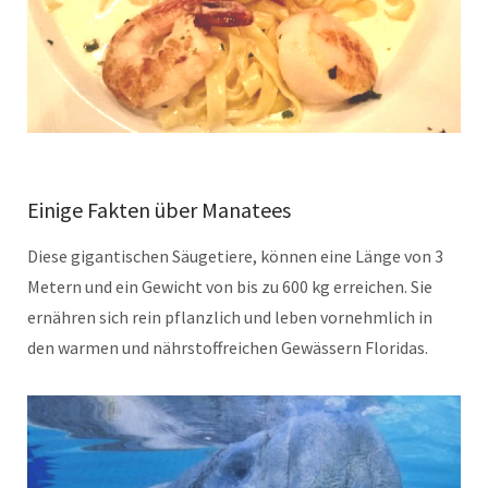
Einige Fakten über Manatees
Diese gigantischen Säugetiere, können eine Länge von 3
Metern und ein Gewicht von bis zu 600 kg erreichen. Sie
ernähren sich rein pflanzlich und leben vornehmlich in
den warmen und nährstoffreichen Gewässern Floridas.