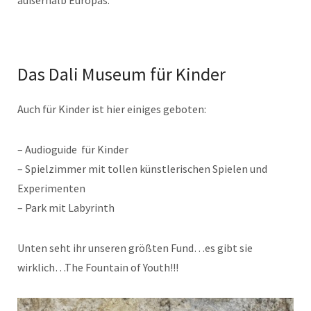
Das Dali Museum für Kinder
Auch für Kinder ist hier einiges geboten:
– Audioguide für Kinder
– Spielzimmer mit tollen künstlerischen Spielen und
Experimenten
– Park mit Labyrinth
Unten seht ihr unseren größten Fund…es gibt sie
wirklich…The Fountain of Youth!!!