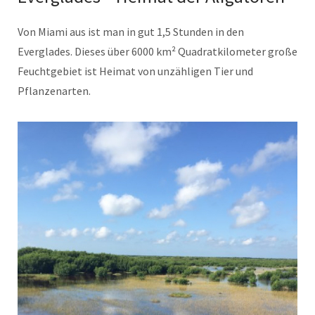
Von Miami aus ist man in gut 1,5 Stunden in den
Everglades. Dieses über 6000 km² Quadratkilometer große
Feuchtgebiet ist Heimat von unzähligen Tier und
Pflanzenarten.