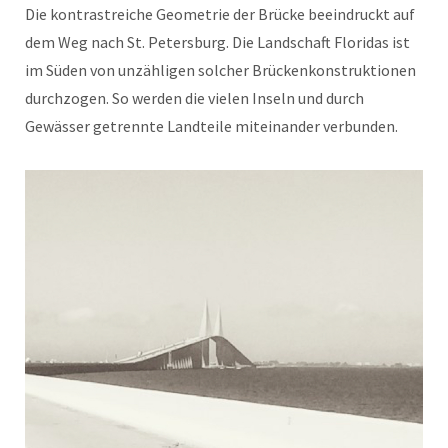
Die kontrastreiche Geometrie der Brücke beeindruckt auf
dem Weg nach St. Petersburg. Die Landschaft Floridas ist
im Süden von unzähligen solcher Brückenkonstruktionen
durchzogen. So werden die vielen Inseln und durch
Gewässer getrennte Landteile miteinander verbunden.